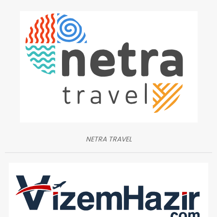
NETRA TRAVEL