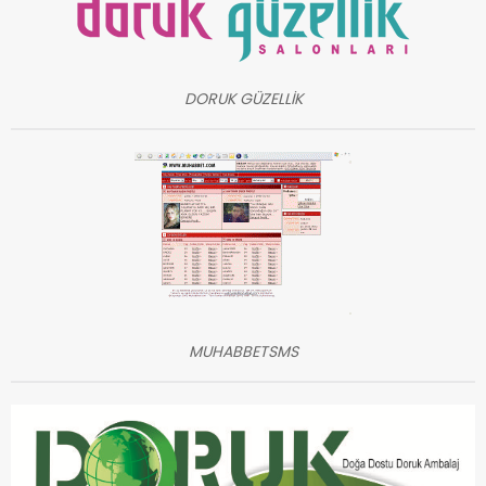
DORUK GÜZELLİK
MUHABBETSMS