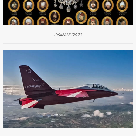
OSMANLI2023