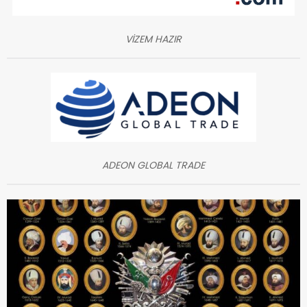
VİZEM HAZIR
ADEON GLOBAL TRADE