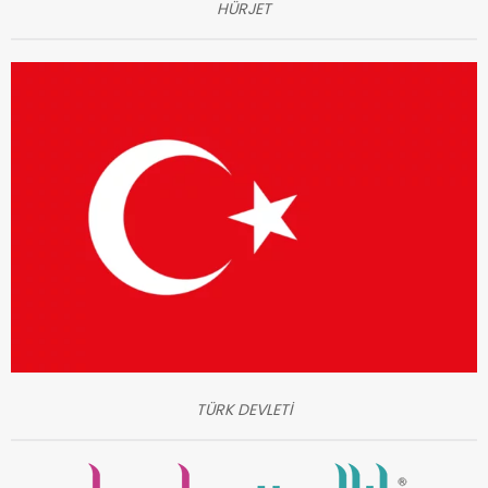
HÜRJET
TÜRK DEVLETİ