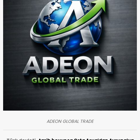
ADEON GLOBAL TRADE