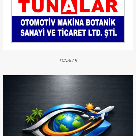
TUNALAR