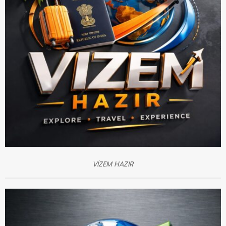
VİZEM HAZIR