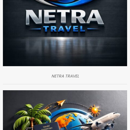
NETRA TRAVEL