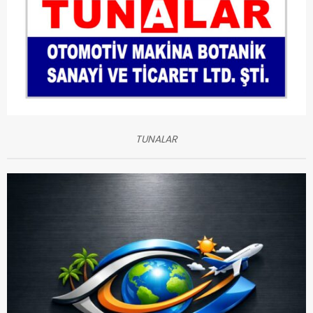
TUNALAR