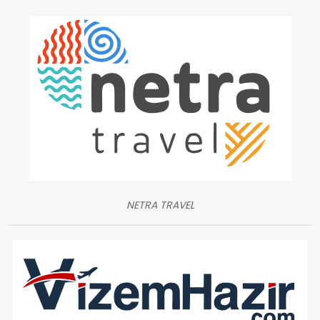
NETRA TRAVEL