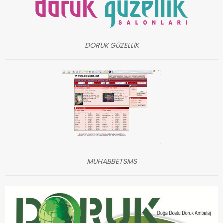
DORUK GÜZELLİK
MUHABBETSMS