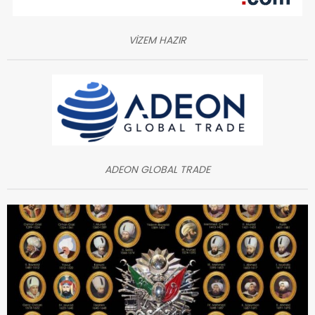
VİZEM HAZIR
ADEON GLOBAL TRADE