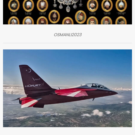
OSMANLI2023