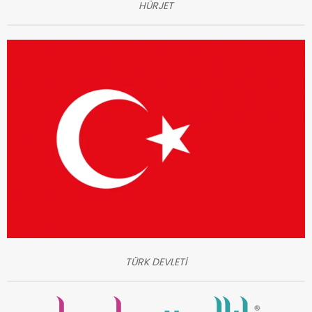
HÜRJET
TÜRK DEVLETİ