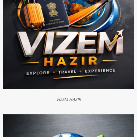
VİZEM HAZIR