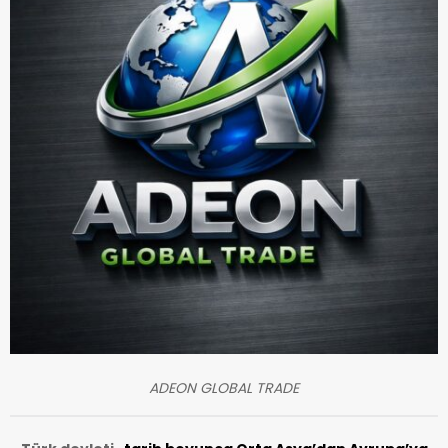
ADEON GLOBAL TRADE