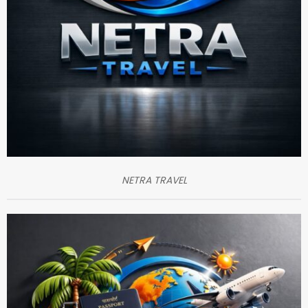
NETRA TRAVEL