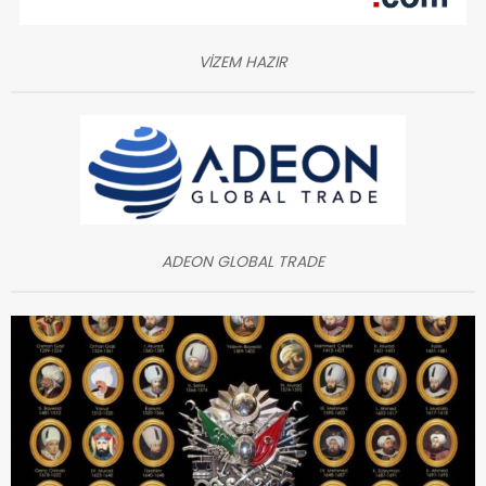
VİZEM HAZIR
ADEON GLOBAL TRADE