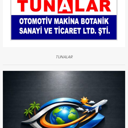
TUNALAR