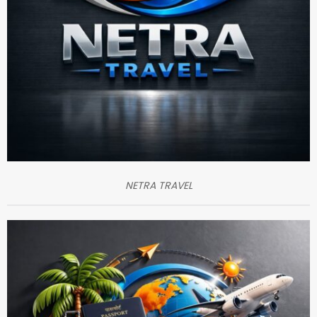
NETRA TRAVEL