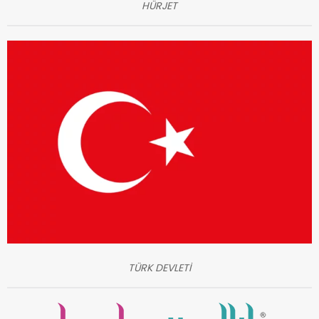
HÜRJET
TÜRK DEVLETİ