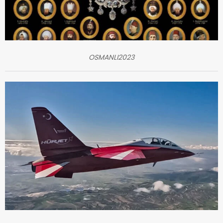
OSMANLI2023