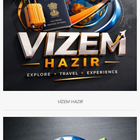
VİZEM HAZIR