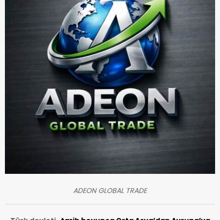
ADEON GLOBAL TRADE