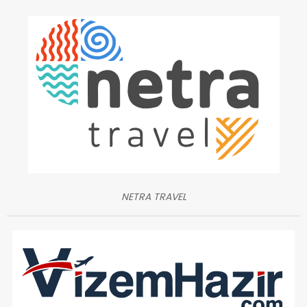
NETRA TRAVEL