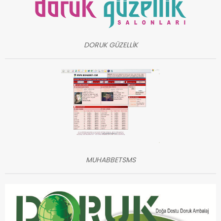
DORUK GÜZELLİK
MUHABBETSMS