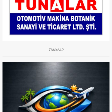
TUNALAR