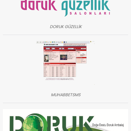
DORUK GÜZELLİK
MUHABBETSMS