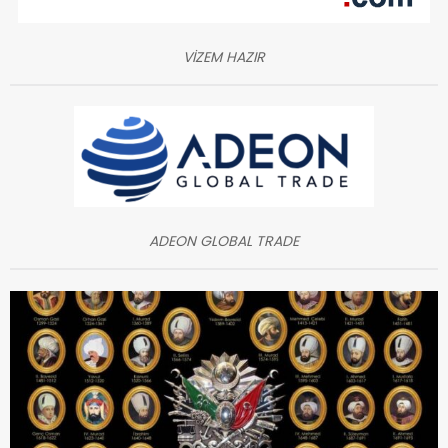
VİZEM HAZIR
ADEON GLOBAL TRADE