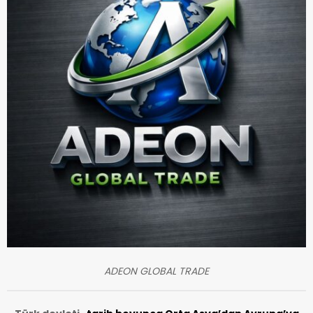
ADEON GLOBAL TRADE