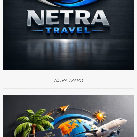
NETRA TRAVEL