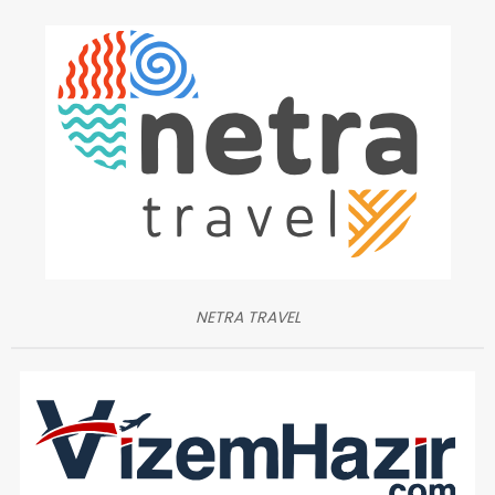
NETRA TRAVEL