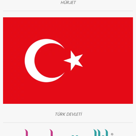
HÜRJET
TÜRK DEVLETİ