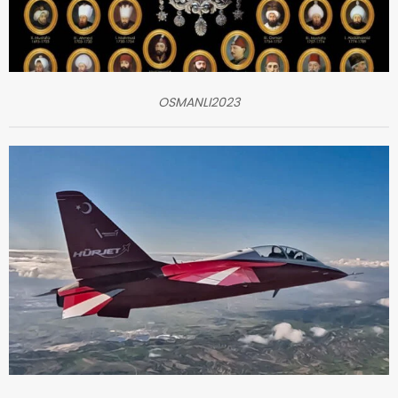
OSMANLI2023