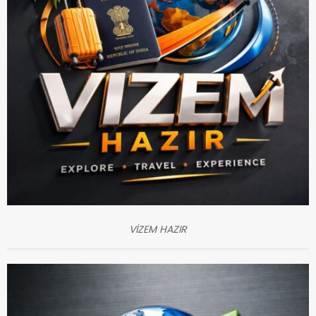
VİZEM HAZIR