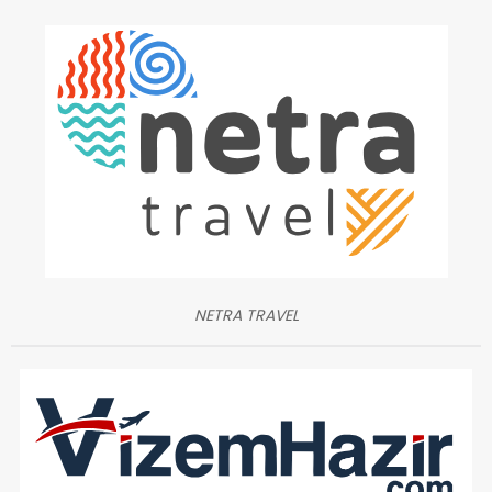
NETRA TRAVEL