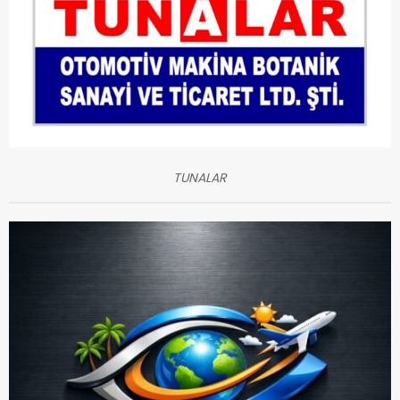
TUNALAR