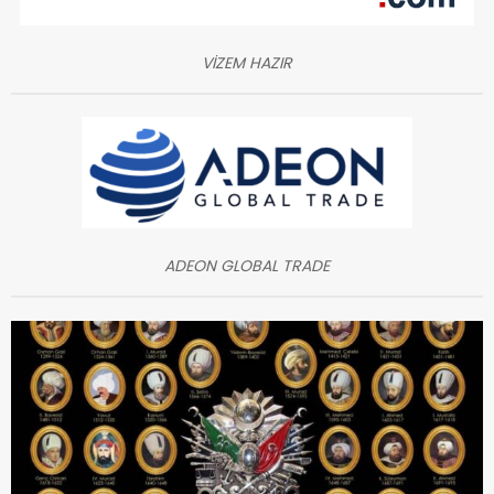
VİZEM HAZIR
ADEON GLOBAL TRADE