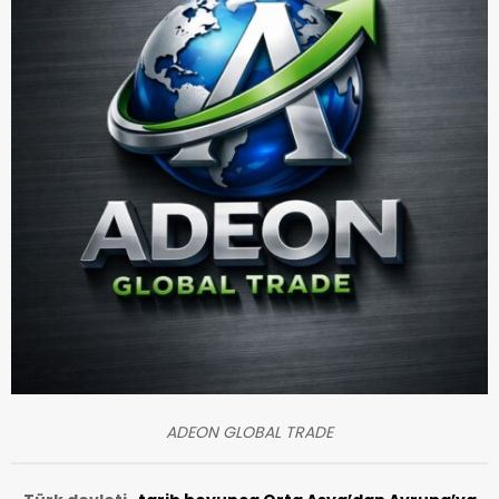
ADEON GLOBAL TRADE