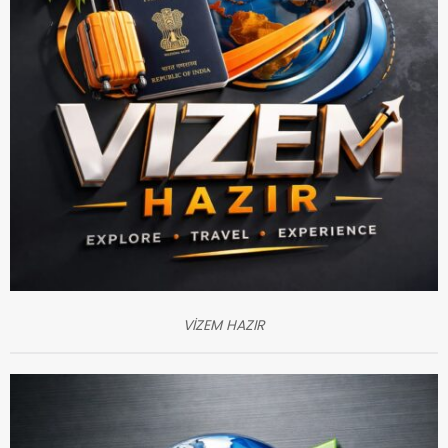
VİZEM HAZIR