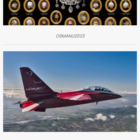
OSMANLI2023