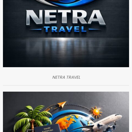
NETRA TRAVEL