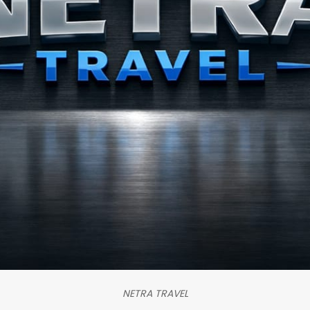
NETRA TRAVEL