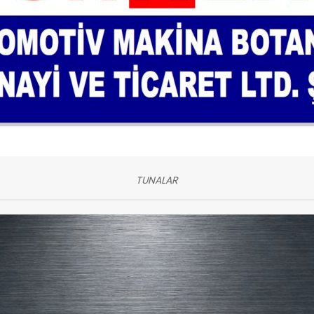
TUNALAR