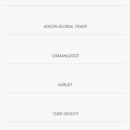
ADEON GLOBAL TRADE
OSMANLI2023
HÜRJET
TÜRK DEVLETİ