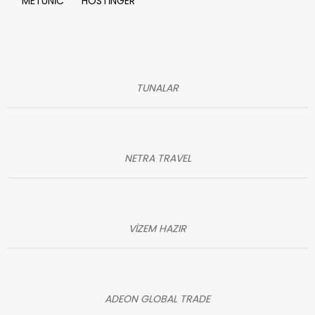
METUNİC
HOSTİNGER
TUNALAR
NETRA TRAVEL
VİZEM HAZIR
ADEON GLOBAL TRADE