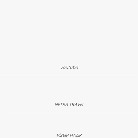
youtube
NETRA TRAVEL
VİZEM HAZIR