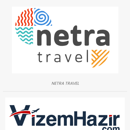
NETRA TRAVEL