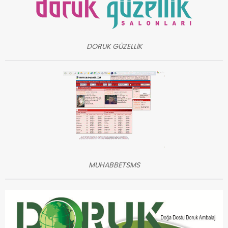
DORUK GÜZELLİK
MUHABBETSMS