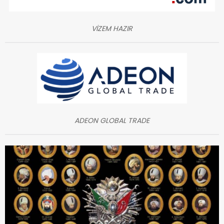
VİZEM HAZIR
ADEON GLOBAL TRADE