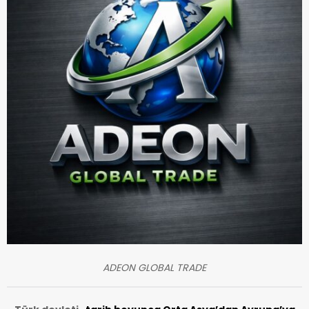
ADEON GLOBAL TRADE