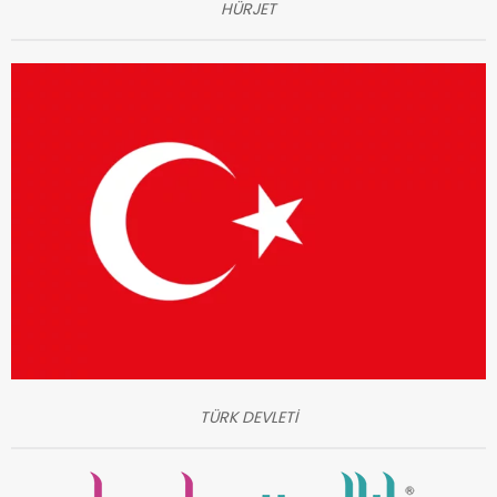
HÜRJET
TÜRK DEVLETİ