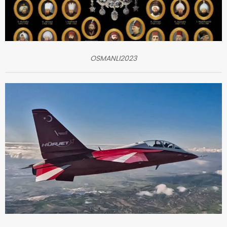
OSMANLI2023