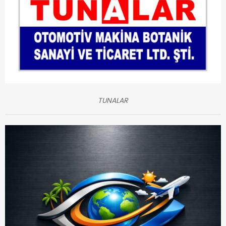
TUNALAR