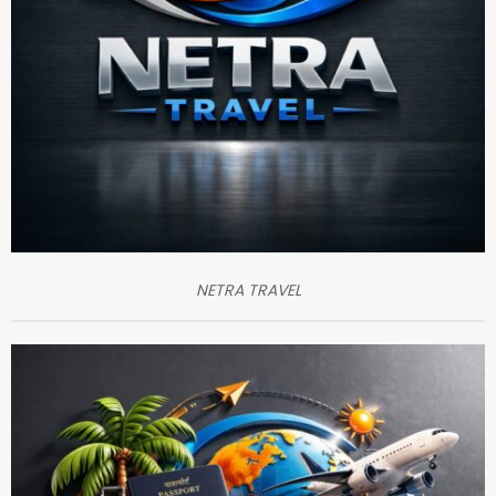
NETRA TRAVEL