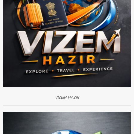
VİZEM HAZIR