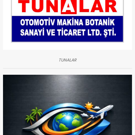
TUNALAR