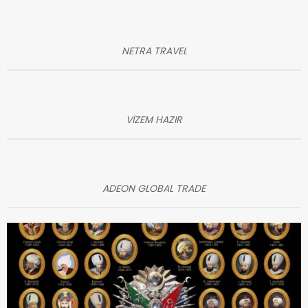
NETRA TRAVEL
VİZEM HAZIR
ADEON GLOBAL TRADE