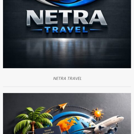
NETRA TRAVEL