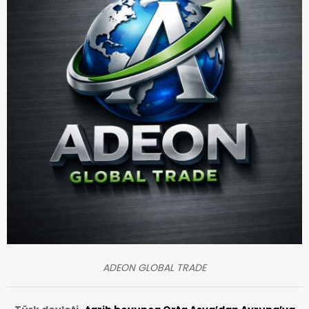
ADEON GLOBAL TRADE