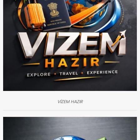
VİZEM HAZIR