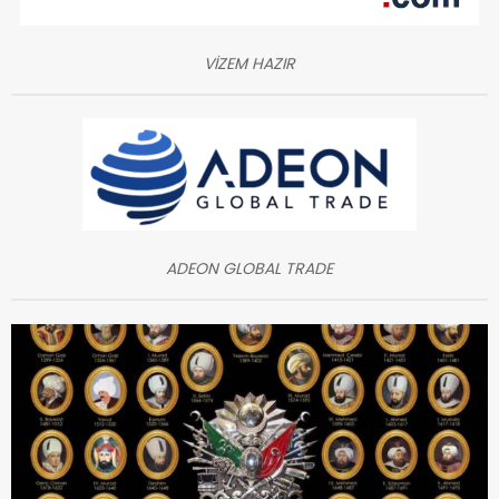
VİZEM HAZIR
ADEON GLOBAL TRADE