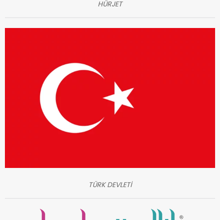
HÜRJET
TÜRK DEVLETİ