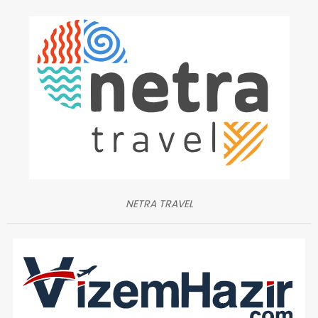
NETRA TRAVEL