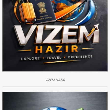
VİZEM HAZIR