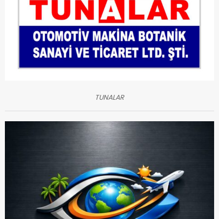
TUNALAR