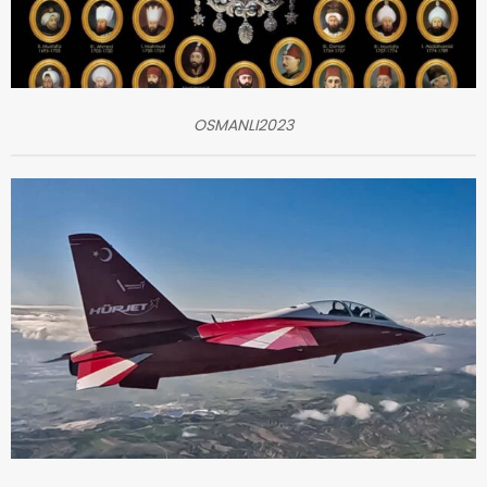
OSMANLI2023