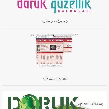
DORUK GÜZELLİK
MUHABBETSMS