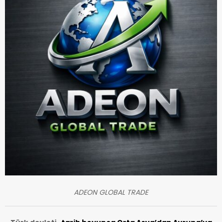
ADEON GLOBAL TRADE