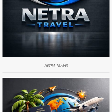
NETRA TRAVEL