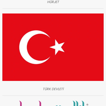
HÜRJET
TÜRK DEVLETİ