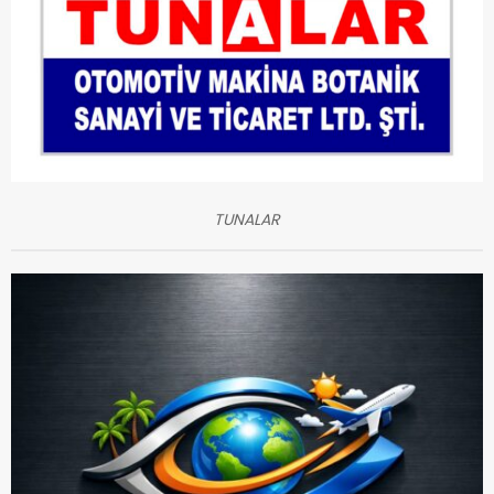
TUNALAR