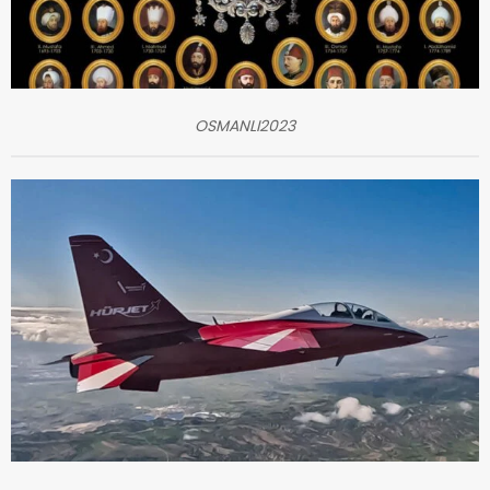
OSMANLI2023