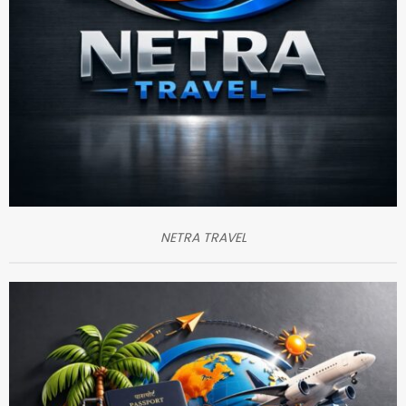
NETRA TRAVEL