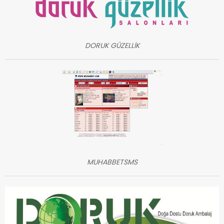
DORUK GÜZELLİK
MUHABBETSMS