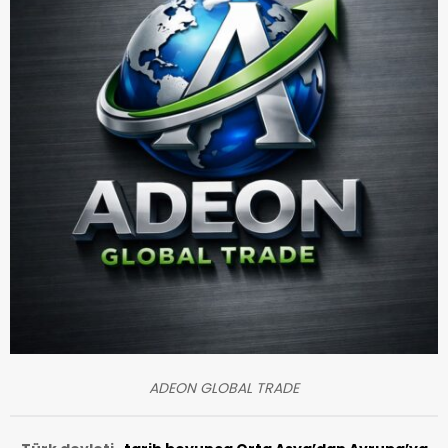
ADEON GLOBAL TRADE