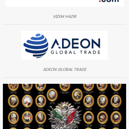
VİZEM HAZIR
ADEON GLOBAL TRADE