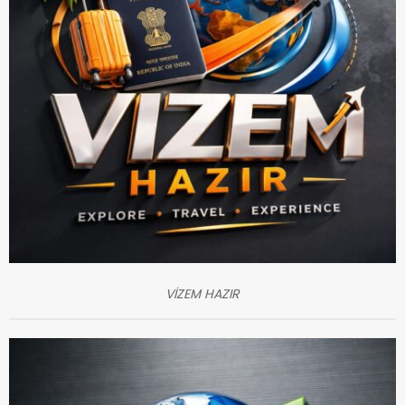
VİZEM HAZIR