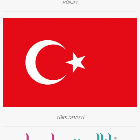
HÜRJET
TÜRK DEVLETİ