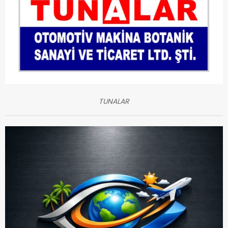
TUNALAR