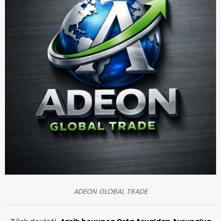
ADEON GLOBAL TRADE