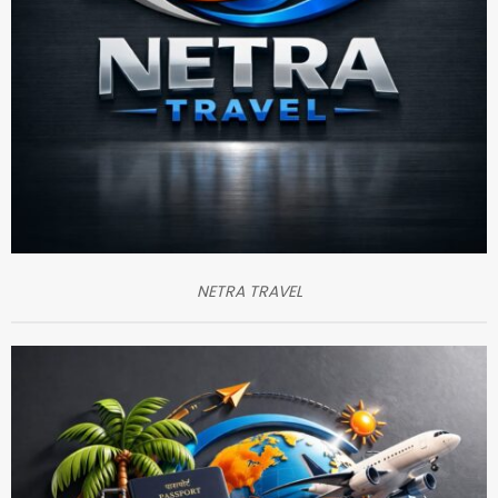
NETRA TRAVEL