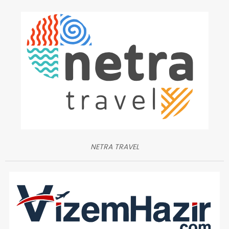
NETRA TRAVEL