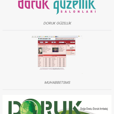
DORUK GÜZELLİK
MUHABBETSMS