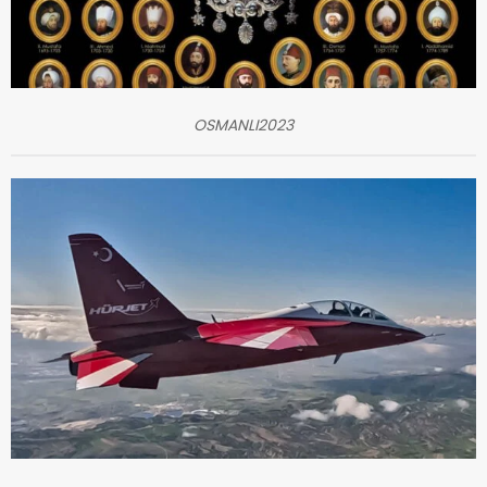
OSMANLI2023