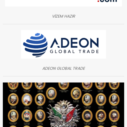
VİZEM HAZIR
ADEON GLOBAL TRADE