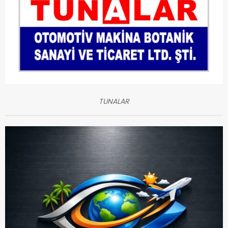
TUNALAR