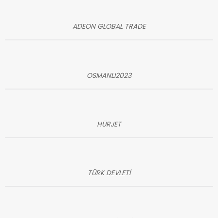
ADEON GLOBAL TRADE
OSMANLI2023
HÜRJET
TÜRK DEVLETİ