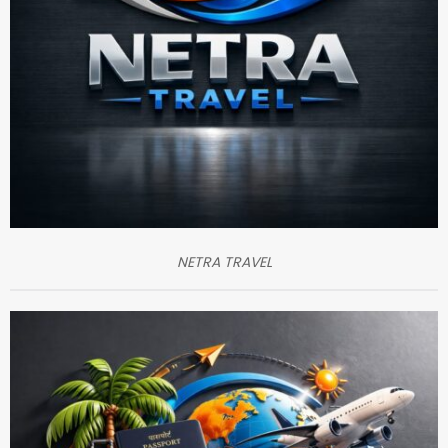
NETRA TRAVEL