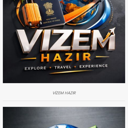
VİZEM HAZIR