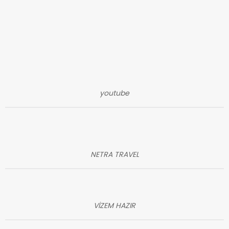
youtube
NETRA TRAVEL
VİZEM HAZIR