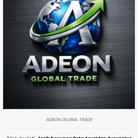
ADEON GLOBAL TRADE