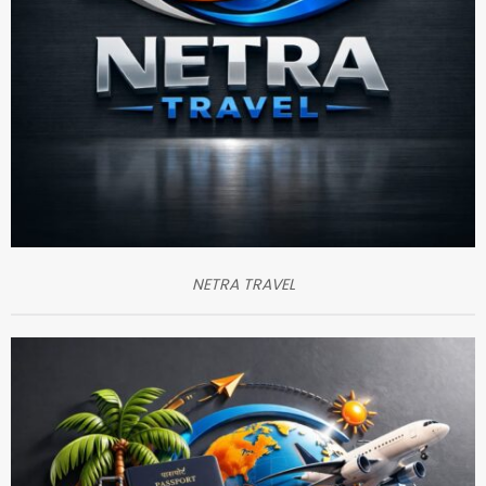
NETRA TRAVEL