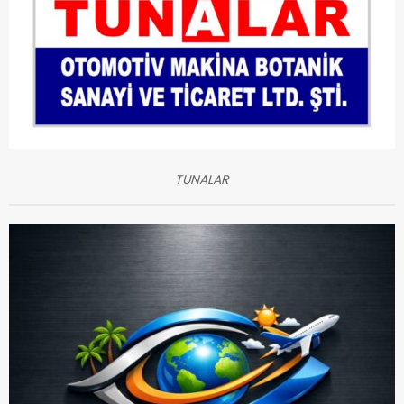
TUNALAR