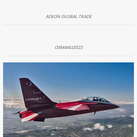
ADEON GLOBAL TRADE
OSMANLI2023