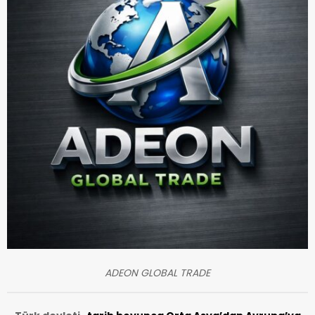
ADEON GLOBAL TRADE