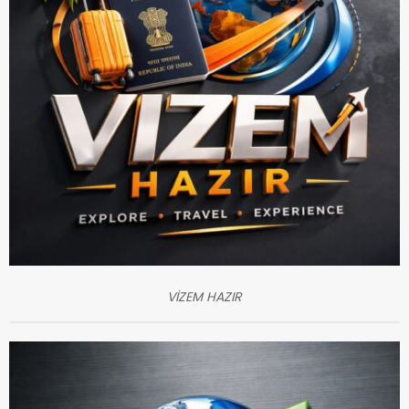
VİZEM HAZIR