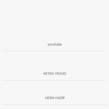
youtube
NETRA TRAVEL
VİZEM HAZIR