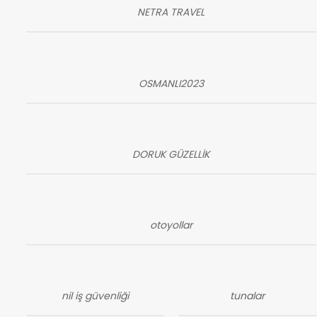
NETRA TRAVEL
OSMANLI2023
DORUK GÜZELLİK
otoyollar
nil iş güvenliği
tunalar