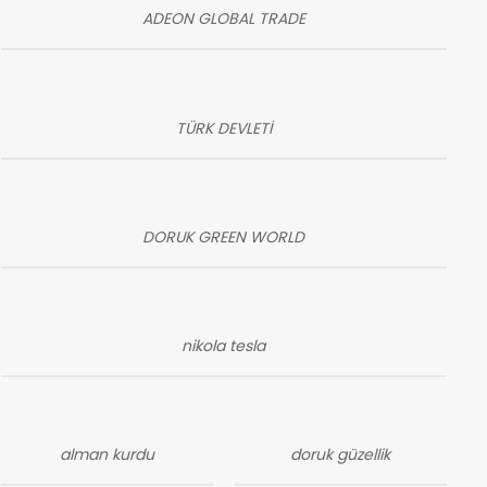
ADEON GLOBAL TRADE
TÜRK DEVLETİ
DORUK GREEN WORLD
nikola tesla
alman kurdu
doruk güzellik