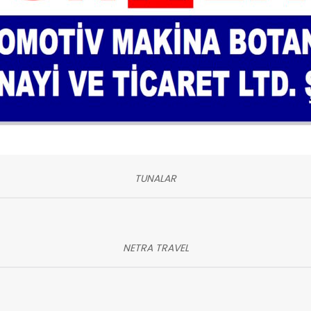
TUNALAR
NETRA TRAVEL