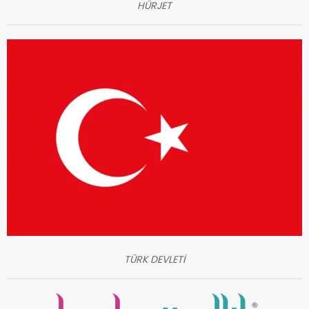
HÜRJET
TÜRK DEVLETİ