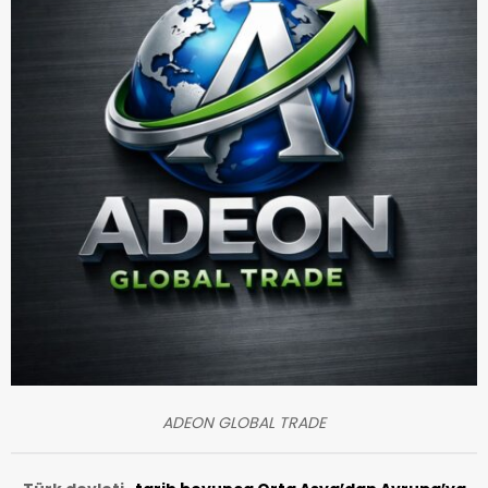
ADEON GLOBAL TRADE