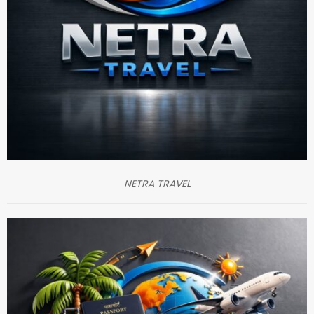
NETRA TRAVEL