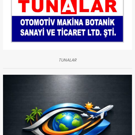
TUNALAR