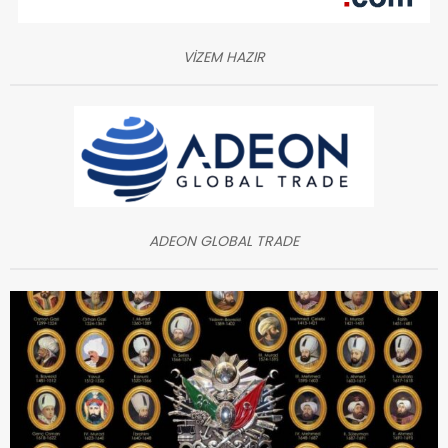
VİZEM HAZIR
ADEON GLOBAL TRADE