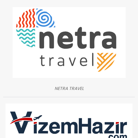
NETRA TRAVEL