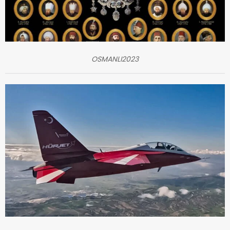
OSMANLI2023