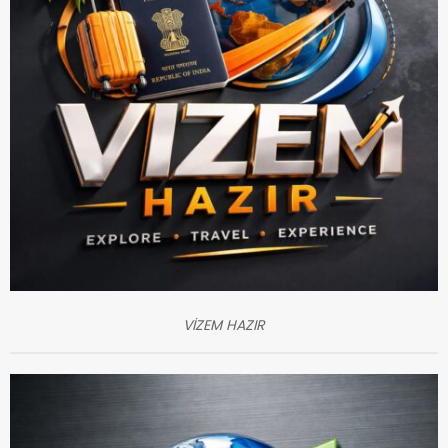
VİZEM HAZIR