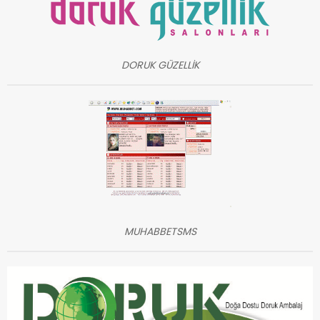
DORUK GÜZELLİK
MUHABBETSMS