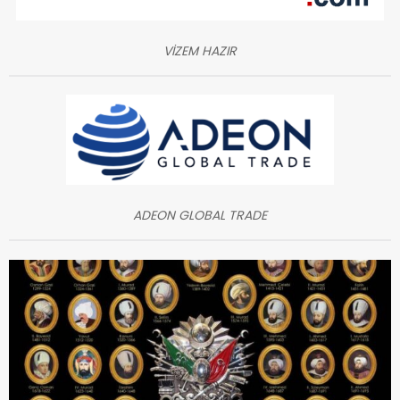
VİZEM HAZIR
ADEON GLOBAL TRADE