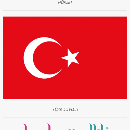
HÜRJET
TÜRK DEVLETİ