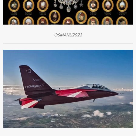
OSMANLI2023