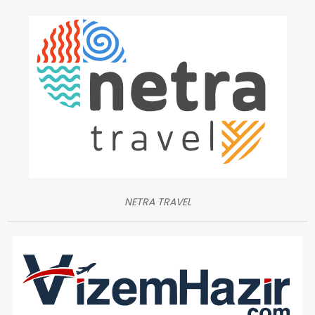
NETRA TRAVEL