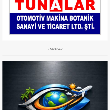
TUNALAR