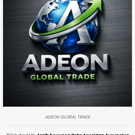
ADEON GLOBAL TRADE