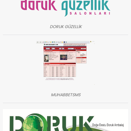
DORUK GÜZELLİK
MUHABBETSMS