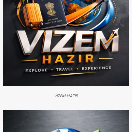
VİZEM HAZIR