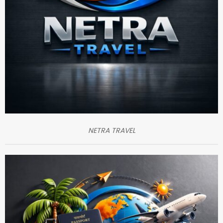
NETRA TRAVEL