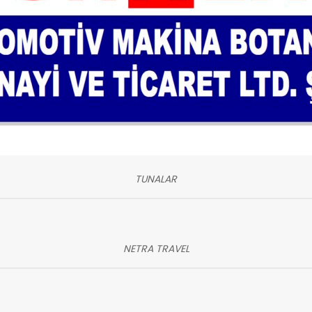
TUNALAR
NETRA TRAVEL