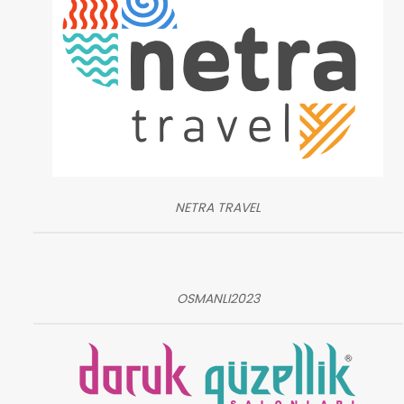
NETRA TRAVEL
OSMANLI2023