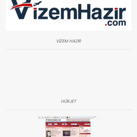
VİZEM HAZIR
HÜRJET