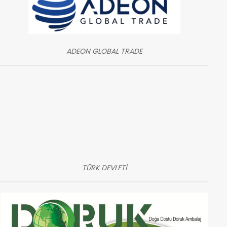
ADEON GLOBAL TRADE
TÜRK DEVLETİ